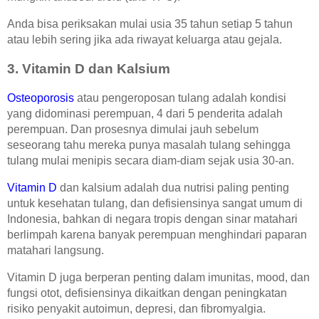
Anda bisa periksakan mulai usia 35 tahun setiap 5 tahun
atau lebih sering jika ada riwayat keluarga atau gejala.
3. Vitamin D dan Kalsium
Osteoporosis
atau pengeroposan tulang adalah kondisi
yang didominasi perempuan, 4 dari 5 penderita adalah
perempuan. Dan prosesnya dimulai jauh sebelum
seseorang tahu mereka punya masalah tulang sehingga
tulang mulai menipis secara diam-diam sejak usia 30-an.
Vitamin D
dan kalsium adalah dua nutrisi paling penting
untuk kesehatan tulang, dan defisiensinya sangat umum di
Indonesia, bahkan di negara tropis dengan sinar matahari
berlimpah karena banyak perempuan menghindari paparan
matahari langsung.
Vitamin D juga berperan penting dalam imunitas, mood, dan
fungsi otot, defisiensinya dikaitkan dengan peningkatan
risiko penyakit autoimun, depresi, dan fibromyalgia.