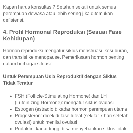
Kapan harus konsultasi? Setahun sekali untuk semua
perempuan dewasa atau lebih sering jika ditemukan
defisiensi.
4. Profil Hormonal Reproduksi (Sesuai Fase
Kehidupan)
Hormon reproduksi mengatur siklus menstruasi, kesuburan,
dan transisi ke menopause. Pemeriksaan hormon penting
dalam berbagai situasi:
Untuk Perempuan Usia Reproduktif dengan Siklus
Tidak Teratur
FSH (Follicle-Stimulating Hormone) dan LH
(Luteinizing Hormone): mengatur siklus ovulasi
Estrogen (estradiol): kadar hormon perempuan utama
Progesteron: dicek di fase luteal (sekitar 7 hari setelah
ovulasi) untuk menilai ovulasi
Prolaktin: kadar tinggi bisa menyebabkan siklus tidak