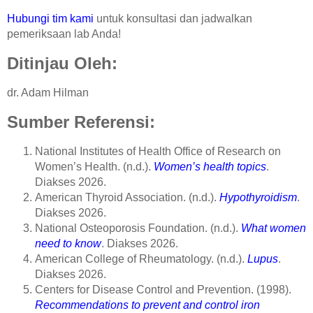
Hubungi tim kami
untuk konsultasi dan jadwalkan
pemeriksaan lab Anda!
Ditinjau Oleh:
dr. Adam Hilman
Sumber Referensi:
National Institutes of Health Office of Research on
Women’s Health. (n.d.).
Women’s health topics
.
Diakses 2026.
American Thyroid Association. (n.d.).
Hypothyroidism
.
Diakses 2026.
National Osteoporosis Foundation. (n.d.).
What women
need to know
. Diakses 2026.
American College of Rheumatology. (n.d.).
Lupus
.
Diakses 2026.
Centers for Disease Control and Prevention. (1998).
Recommendations to prevent and control iron