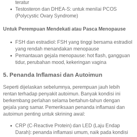
teratur
Testosteron dan DHEA-S: untuk menilai PCOS
(Polycystic Ovary Syndrome)
Untuk Perempuan Mendekati atau Pasca Menopause
FSH dan estradiol: FSH yang tinggi bersama estradiol
yang rendah menandakan menopause
Pemantauan gejala menopause: hot flash, gangguan
tidur, perubahan mood, kekeringan vagina
5. Penanda Inflamasi dan Autoimun
Seperti dijelaskan sebelumnya, perempuan jauh lebih
rentan terhadap penyakit autoimun. Banyak kondisi ini
berkembang perlahan selama bertahun-tahun dengan
gejala yang samar. Pemeriksaan penanda inflamasi dan
autoimun penting untuk skrining awal:
CRP (C-Reactive Protein) dan LED (Laju Endap
Darah): penanda inflamasi umum, naik pada kondisi