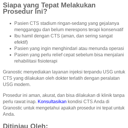
Siapa yang Tepat Melakukan
Prosedur Ini?
Pasien CTS stadium ringan-sedang yang gejalanya
mengganggu dan belum merespons terapi konservatif
Ibu hamil dengan CTS (aman, dan sering sangat
efektif)
Pasien yang ingin menghindari atau menunda operasi
Pasien yang perlu relief cepat sebelum bisa menjalani
rehabilitasi fisioterapi
Granostic menyediakan layanan injeksi terpandu USG untuk
CTS yang dilakukan oleh dokter terlatih dengan peralatan
USG modern.
Prosedur ini aman, akurat, dan bisa dilakukan di klinik tanpa
perlu rawat inap.
Konsultasikan
kondisi CTS Anda di
Granostic untuk mengetahui apakah prosedur ini tepat untuk
Anda.
Ditinjau Oleh: