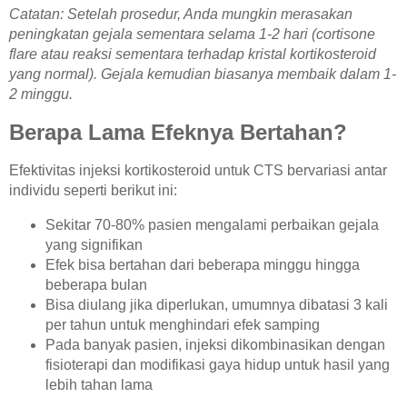
Catatan: Setelah prosedur, Anda mungkin merasakan
peningkatan gejala sementara selama 1-2 hari (cortisone
flare atau reaksi sementara terhadap kristal kortikosteroid
yang normal). Gejala kemudian biasanya membaik dalam 1-
2 minggu.
Berapa Lama Efeknya Bertahan?
Efektivitas injeksi kortikosteroid untuk CTS bervariasi antar
individu seperti berikut ini:
Sekitar 70-80% pasien mengalami perbaikan gejala
yang signifikan
Efek bisa bertahan dari beberapa minggu hingga
beberapa bulan
Bisa diulang jika diperlukan, umumnya dibatasi 3 kali
per tahun untuk menghindari efek samping
Pada banyak pasien, injeksi dikombinasikan dengan
fisioterapi dan modifikasi gaya hidup untuk hasil yang
lebih tahan lama