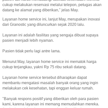
cukup melakukan reservasi melalui telepon, petugas akan
datang ke alamat yang diberikan," jelas May.
Layanan home service ini, lanjut May, merupakan inovasi
dari Granostic yang diluncurkan sejak 2020 lalu.
Layanan ini adalah fasilitas yang sengaja dibuat supaya
pasien menjadi lebih nyaman.
Pasien tidak perlu lagi antre lama.
Menurut May, layanan home service ini mematok harga
cukup terjangkau, yakni Rp 75 ribu sekali datang.
Layanan home service tersebut diharapkan dapat
membantu mengatasi masalah banyak orang yang ingin
melakukan cek kesehatan, tapi enggan keluar rumah.
"Banyak respons positif yang diberikan oleh para pasien
kami, karena layanan ini memang memudahkan mereka.