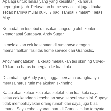
Apalagi untuk lansia yang yang kesulitan jika harus
bepergian jauh. Pelayanan home service ini juga dibuka
setiap harinya mulai pukul 7 pagi sampai 7 malam," jelas
May.
Kemudahan tersebut dirasakan langsung oleh konten
kreator asal Surabaya, Andy Sugar.
Ia melakukan cek kesehatan di rumahnya dengan
memanfaatkan fasilitas home service dari Granostic.
Andy mengatakan, ia kerap melakukan tes skrining Covid-
19 karena harus bepergian ke luar kota.
Ditambah lagi Andy yang tinggal bersama orangtuanya
merasa harus rutin melakukan skrinning.
Kalau akan keluar kota atau setelah dari luar kota saya
selau cek keadaan kesehatan saya seperti swab ini. Supaya
tidak membahayakan orang rumah dan saya juga bisa
tenang. Saya coba layanan baru di Granostic dan ternyata