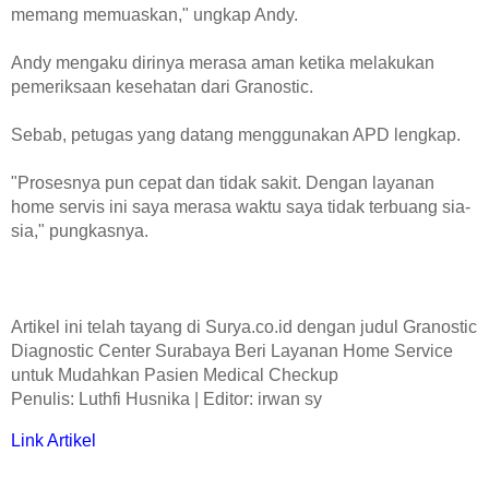
memang memuaskan," ungkap Andy.
Andy mengaku dirinya merasa aman ketika melakukan
pemeriksaan kesehatan dari Granostic.
Sebab, petugas yang datang menggunakan APD lengkap.
"Prosesnya pun cepat dan tidak sakit. Dengan layanan
home servis ini saya merasa waktu saya tidak terbuang sia-
sia," pungkasnya.
Artikel ini telah tayang di Surya.co.id dengan judul Granostic
Diagnostic Center Surabaya Beri Layanan Home Service
untuk Mudahkan Pasien Medical Checkup
Penulis: Luthfi Husnika | Editor: irwan sy
Link Artikel